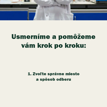
Usmerníme a pomôžeme
vám krok po kroku:
1. Zvoľte správne miesto
a spôsob odberu