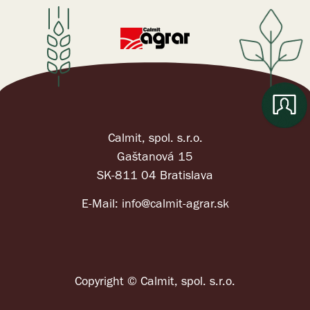
Calmit, spol. s.r.o.
Gaštanová 15
SK-811 04 Bratislava
E-Mail:
info@calmit-agrar.sk
Copyright © Calmit, spol. s.r.o.