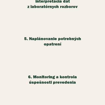
interpretácia dát
z laboratórnych rozborov
5. Naplánovanie potrebných
opatrení
6. Monitoring a kontrola
úspešnosti prevedenia